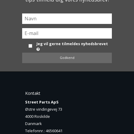
Jeg vil gerne tilmeldes nyhedsbrevet
Godkend
Kontakt
Street Parts ApS
Østre vindingevej 73
4000 Roskilde
Danmark
Telefonnr.
:
46560641