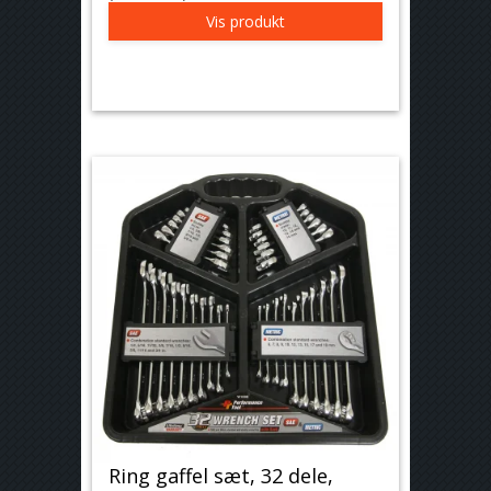
Vis produkt
Ring gaffel sæt, 32 dele,