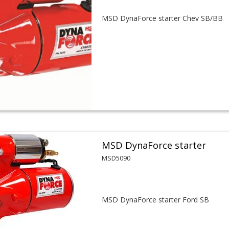
MSD DynaForce starter Chev SB/BB
MSD DynaForce starter
MSD5090
MSD DynaForce starter Ford SB