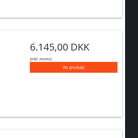
6.145,00 DKK
(inkl. moms)
Vis produkt