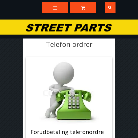
Telefon ordrer
Forudbetaling telefonordre