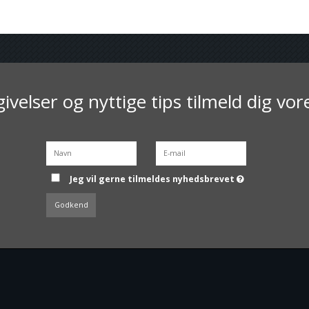
ivelser og nyttige tips tilmeld dig vo
Jeg vil gerne tilmeldes nyhedsbrevet
Godkend