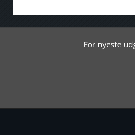
For nyeste udg