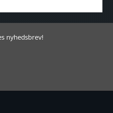
res nyhedsbrev!