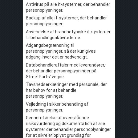
Antivirus på alle it-systemer, der behandler
personoplysninger.
Backup af alle it-systemer, der behandler
personoplysninger.
Anvendelse af branchetypiske it-systemer
til behandlingsaktiviteterne.
Adgangsbegrænsning til
personoplysninger, så der kun gives
adgang, hvor det er nødvendigt.
Databehandleraftaler med leverandører,
der behandler personoplysninger på
StreetParts’ vegne.
Tavshedserklæringer med personale, der
har behov for at behandle
personoplysninger.
Vejledning i sikker behandling af
personoplysninger.
Gennemførelse af ovenstående
risikovurdering og dokumentation af alle
systemer der behandler personoplysninger
for at sikre et oplyst grundlag for