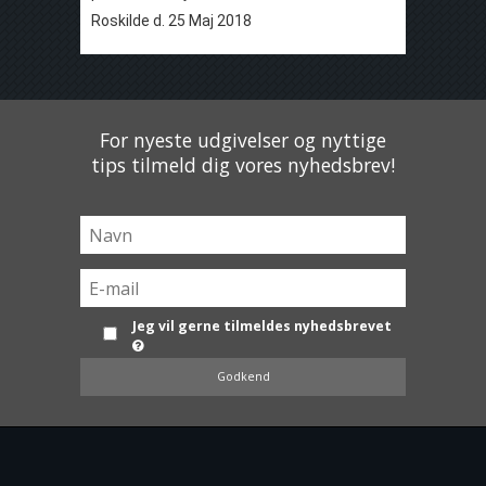
Roskilde d. 25 Maj 2018
For nyeste udgivelser og nyttige
tips tilmeld dig vores nyhedsbrev!
Jeg vil gerne tilmeldes nyhedsbrevet
Godkend