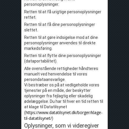
personoplysninger.
Retten til at få urigtige personoplysninger
rettet.
Retten til at få dine personoplysninger
slettet.
Retten til at gøre indsigelse mod at dine
personoplysninger anvendes til direkte
markedsføring.
Retten til at flytte dine personoplysninger
(dataportabilitet).
Alle ovenstående rettigheder håndteres
manuelt ved henvendelse til vores
persondataansvarlige.
Vi bestræber os på at vedligeholde vores
tjenester på en måde, der beskytter
oplysninger fra fejlagtig eller skadelig
ødelæggelse. Du har til hver en tid retten til
at klage til Datatilsynet
https://www.datatilsynet.dk/borger/klage-
(
til-datatilsynet/
)
Oplysninger, som vi videregiver