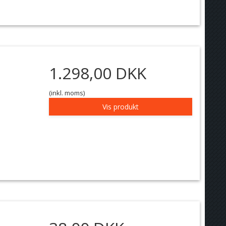
1.298,00 DKK
(inkl. moms)
Vis produkt