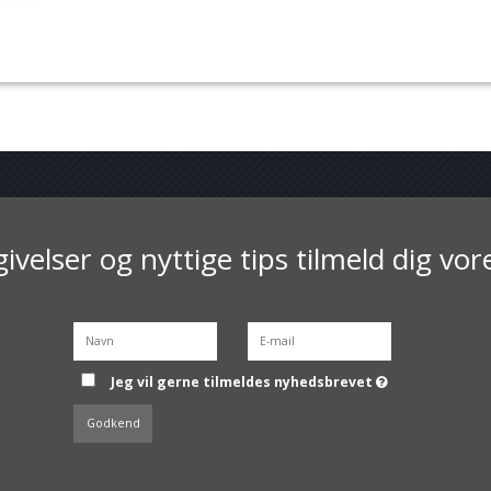
ivelser og nyttige tips tilmeld dig vo
Jeg vil gerne tilmeldes nyhedsbrevet
Godkend