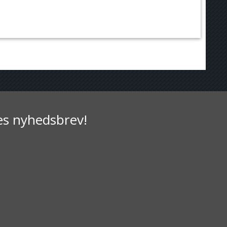
res nyhedsbrev!