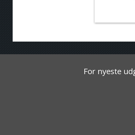
For nyeste udg