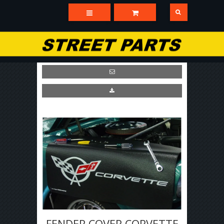
FENDER COVER CORVETTE