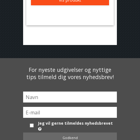
For nyeste udgivelser og nyttige
tips tilmeld dig vores nyhedsbrev!
Jeg vil gerne tilmeldes nyhedsbrevet
Godkend