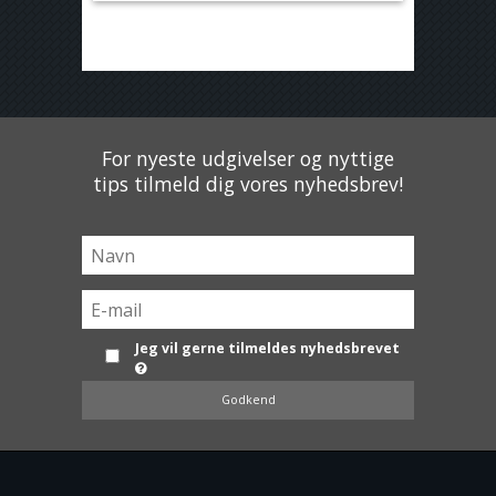
For nyeste udgivelser og nyttige
tips tilmeld dig vores nyhedsbrev!
Jeg vil gerne tilmeldes nyhedsbrevet
Godkend