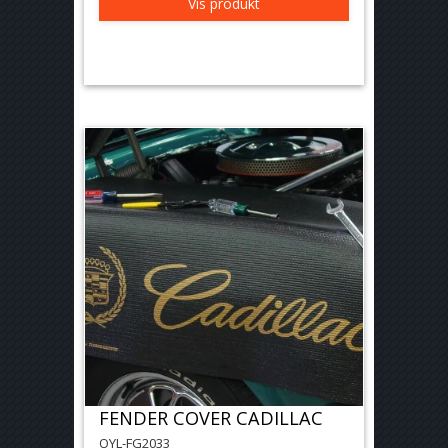
Vis produkt
FENDER COVER CADILLAC
OYL-FG2033