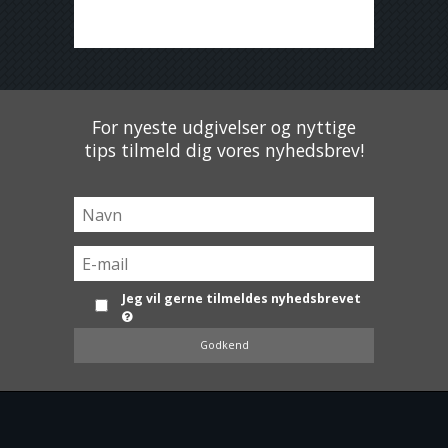
For nyeste udgivelser og nyttige
tips tilmeld dig vores nyhedsbrev!
Jeg vil gerne tilmeldes nyhedsbrevet
Godkend