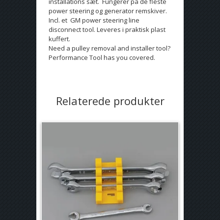
installations sæt. Fungerer på de fleste
power steering og generator remskiver.
Incl. et GM power steering line
disconnect tool. Leveres i praktisk plast
kuffert.
Need a pulley removal and installer tool?
Performance Tool has you covered.
Relaterede produkter