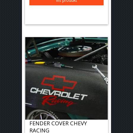
Vis produkt
FENDER COVER CHEVY
RACING