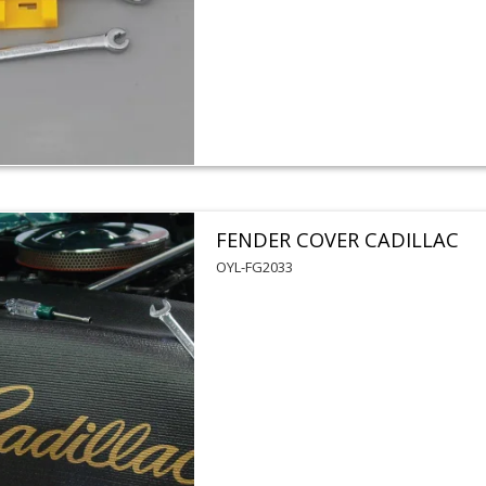
FENDER COVER CADILLAC
OYL-FG2033