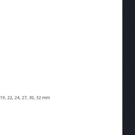
, 19, 22, 24, 27, 30, 32 mm