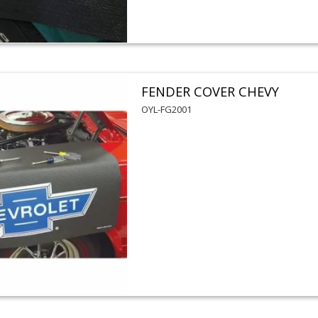
FENDER COVER CHEVY
OYL-FG2001