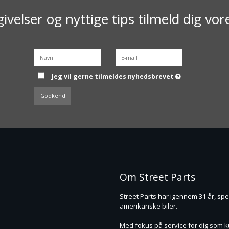
ivelser og nyttige tips tilmeld dig vo
Jeg vil gerne tilmeldes nyhedsbrevet
Godkend
Om Street Parts
Street Parts har igennem 31 år, speci
amerikanske biler.
Med fokus på service for dig som kun