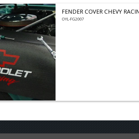
FENDER COVER CHEVY RACI
OYL-FG2007