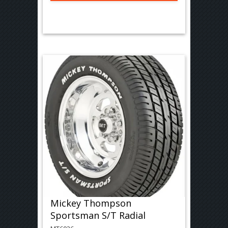
Mickey Thompson
Sportsman S/T Radial