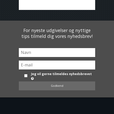
For nyeste udgivelser og nyttige
tips tilmeld dig vores nyhedsbrev!
Jeg vil gerne tilmeldes nyhedsbrevet
Godkend