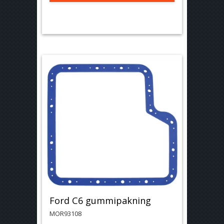
Ford C6 gummipakning
MOR93108