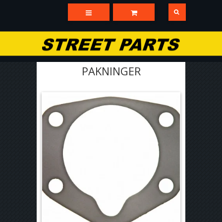
PAKNINGER