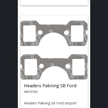
Headers Pakning SB Ford
MRG5930
Headers Pakning SB Ford std.port