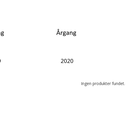
9
2020
Ingen produkter fundet.