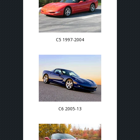
C5 1997-2004
C6 2005-13