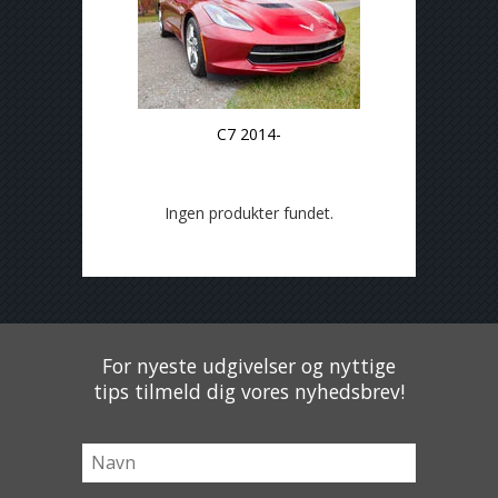
C7 2014-
Ingen produkter fundet.
For nyeste udgivelser og nyttige
tips tilmeld dig vores nyhedsbrev!