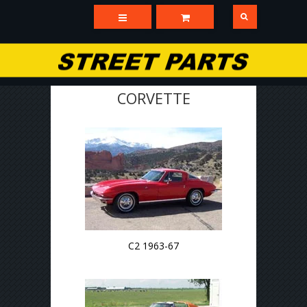
CORVETTE
C2 1963-67