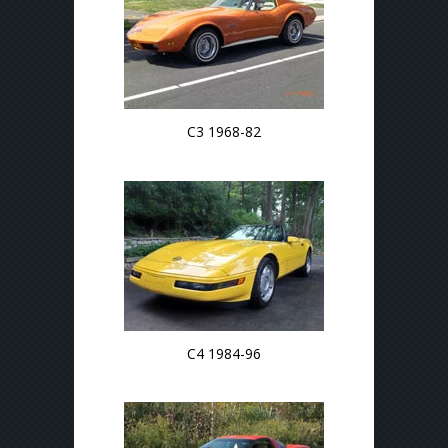
C3 1968-82
C4 1984-96