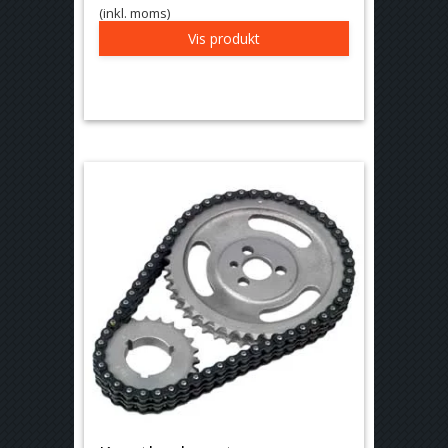
(inkl. moms)
Vis produkt