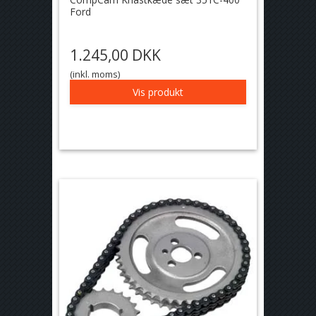
Ford
1.245,00 DKK
(inkl. moms)
Vis produkt