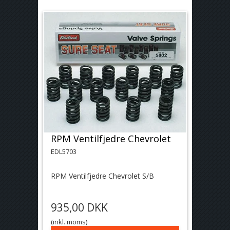
RPM Ventilfjedre Chevrolet
EDL5703
RPM Ventilfjedre Chevrolet S/B
935,00 DKK
(inkl. moms)