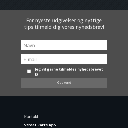
For nyeste udgivelser og nyttige
tips tilmeld dig vores nyhedsbrev!
Jeg vil gerne tilmeldes nyhedsbrevet
Godkend
Kontakt
Street Parts ApS