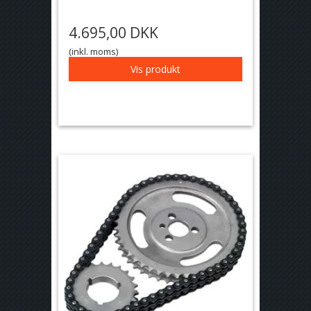
4.695,00 DKK
(inkl. moms)
Vis produkt