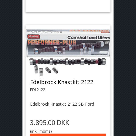
Edelbrock Knastkit 2122
EDL2122
Edelbrock Knastkit 2122 SB Ford
3.895,00 DKK
(inkl. moms)