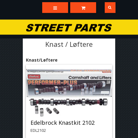
Knast / Løftere
Knast/Løftere
Edelbrock Knastkit 2102
EDL2102