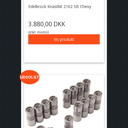
Edelbrock Knastkit 2102 SB Chevy
3.880,00 DKK
(inkl. moms)
Vis produkt
UDSOLGT