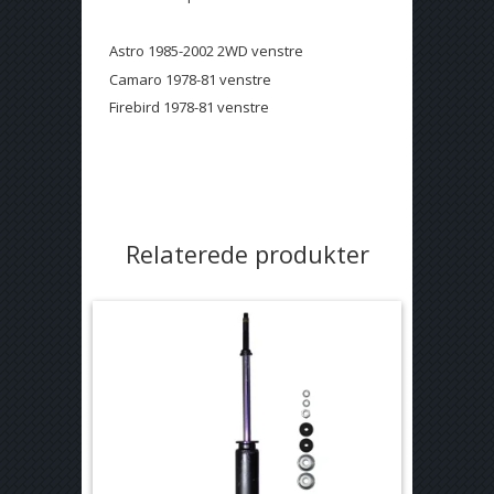
Astro 1985-2002 2WD venstre
Camaro 1978-81 venstre
Firebird 1978-81 venstre
Relaterede produkter