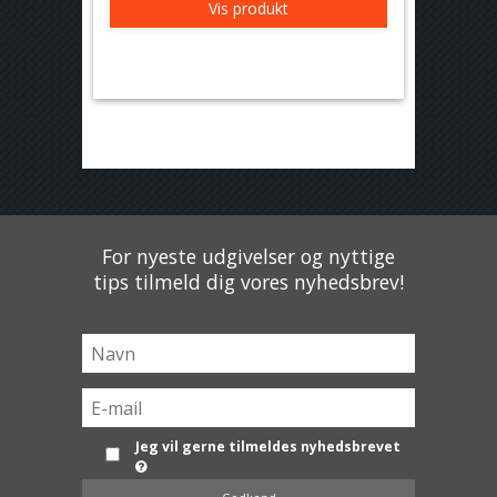
Vis produkt
For nyeste udgivelser og nyttige
tips tilmeld dig vores nyhedsbrev!
Jeg vil gerne tilmeldes nyhedsbrevet