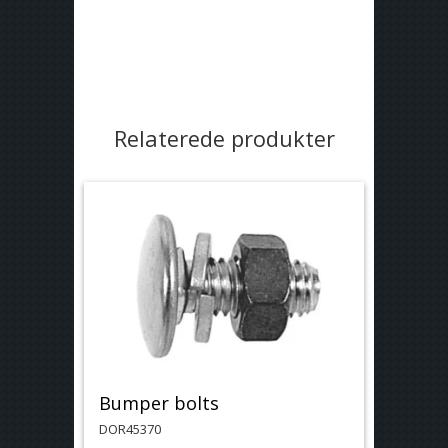
Relaterede produkter
Bumper bolts
DOR45370