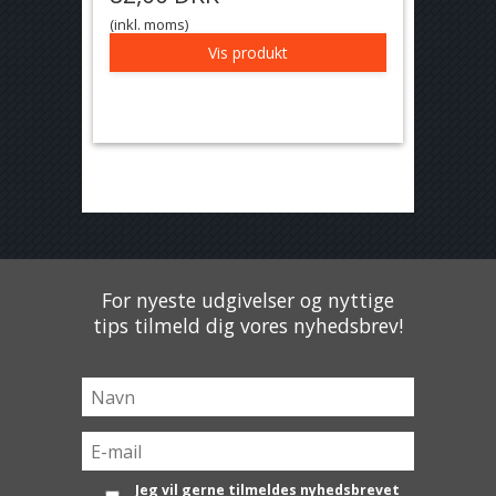
(inkl. moms)
Vis produkt
For nyeste udgivelser og nyttige
tips tilmeld dig vores nyhedsbrev!
Jeg vil gerne tilmeldes nyhedsbrevet