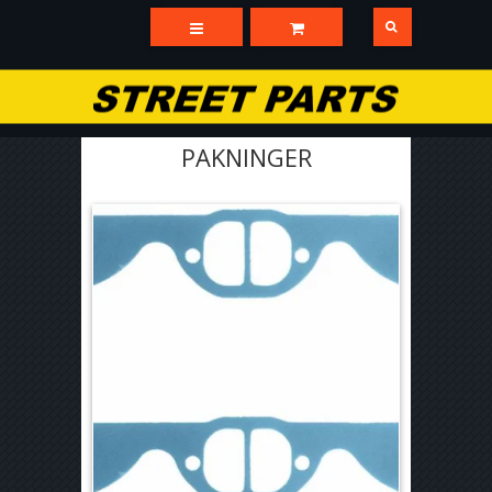
PAKNINGER