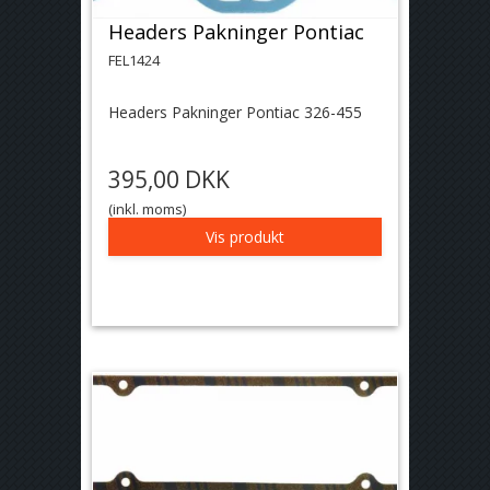
Headers Pakninger Pontiac
FEL1424
Headers Pakninger Pontiac 326-455
395,00 DKK
(inkl. moms)
Vis produkt