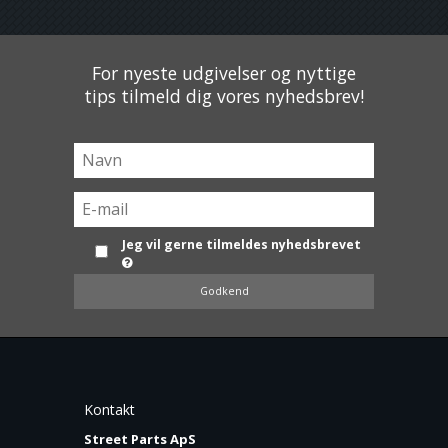
For nyeste udgivelser og nyttige
tips tilmeld dig vores nyhedsbrev!
Jeg vil gerne tilmeldes nyhedsbrevet
Godkend
Kontakt
Street Parts ApS