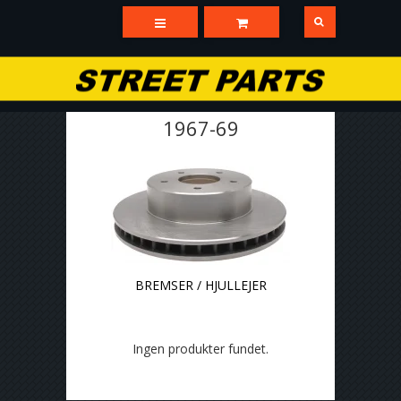
1967-69
BREMSER / HJULLEJER
Ingen produkter fundet.