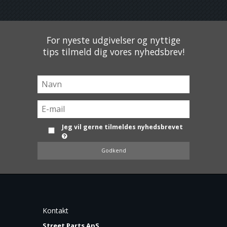
For nyeste udgivelser og nyttige
tips tilmeld dig vores nyhedsbrev!
Jeg vil gerne tilmeldes nyhedsbrevet
Godkend
Kontakt
Street Parts ApS