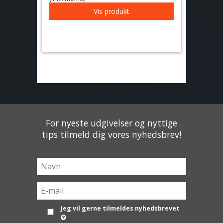
Vis produkt
For nyeste udgivelser og nyttige
tips tilmeld dig vores nyhedsbrev!
Jeg vil gerne tilmeldes nyhedsbrevet