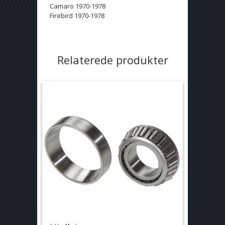
Camaro 1970-1978
Firebird 1970-1978
Relaterede produkter