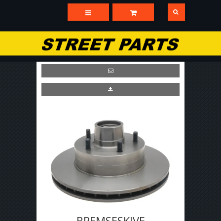
BREMSESKIVE