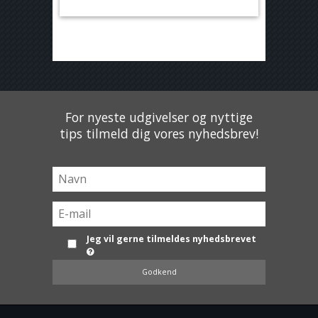
For nyeste udgivelser og nyttige
tips tilmeld dig vores nyhedsbrev!
Jeg vil gerne tilmeldes nyhedsbrevet
Godkend