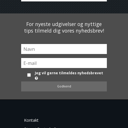
For nyeste udgivelser og nyttige
tips tilmeld dig vores nyhedsbrev!
Jeg vil gerne tilmeldes nyhedsbrevet
Godkend
Kontakt